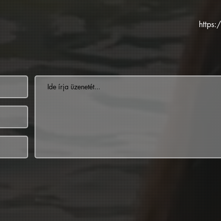
https