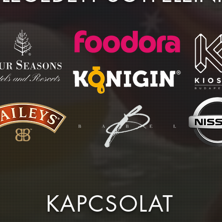
KAPCSOLAT